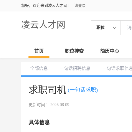
您好，欢迎来到凌云人才网！
请登录
凌云人才网
职位
首页
职位搜索
简历中心
全部信息
一句话招聘信息
一句话求职信
求职司机
(一句话求职)
更新时间： 2026.08.09
具体信息