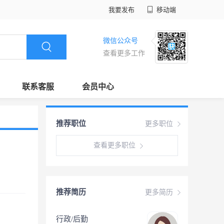
我要发布
移动端
微信公众号
查看更多工作
联系客服
会员中心
推荐职位
更多职位
查看更多职位
推荐简历
更多简历
行政/后勤