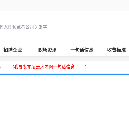
招聘企业
职场资讯
一句话信息
收费标准
息
我要发布凌云人才网一句话信息
[
]