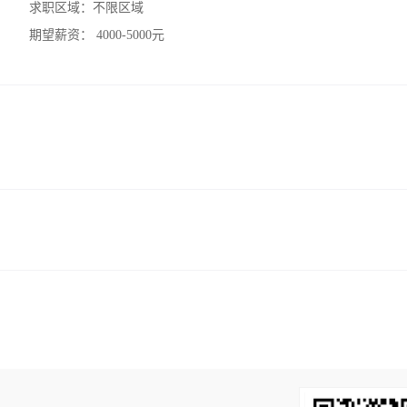
求职区域：
不限区域
期望薪资：
4000-5000元