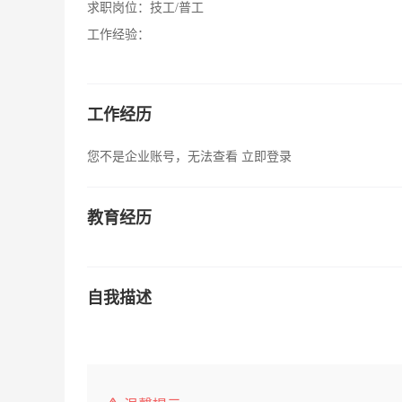
求职岗位：
技工/普工
工作经验：
工作经历
您不是企业账号，无法查看
立即登录
教育经历
自我描述