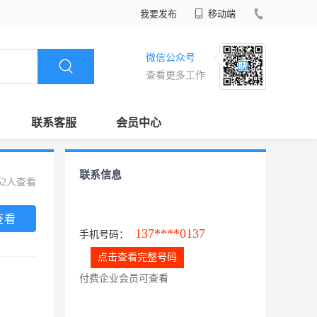
我要发布
移动端
微信公众号
查看更多工作
联系客服
会员中心
联系信息
52人查看
查看
137****0137
手机号码：
点击查看完整号码
付费企业会员可查看