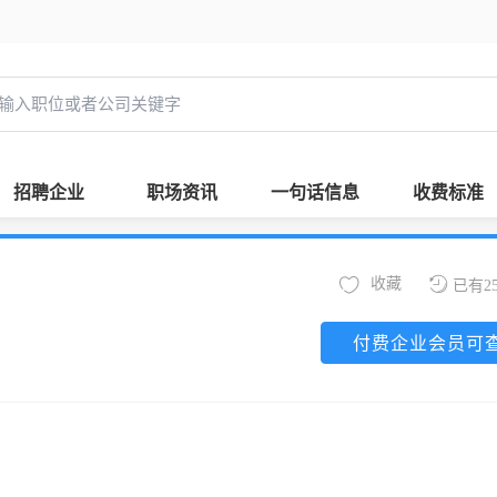
招聘企业
职场资讯
一句话信息
收费标准
收藏
已有2
付费企业会员可