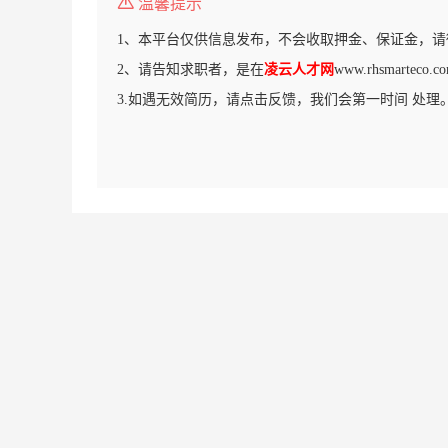
温馨提示
1、本平台仅供信息发布，不会收取押金、保证金，请
2、请告知求职者，是在
凌云人才网
www.rhsmarte
3.如遇无效简历，请点击反馈，我们会第一时间 处理